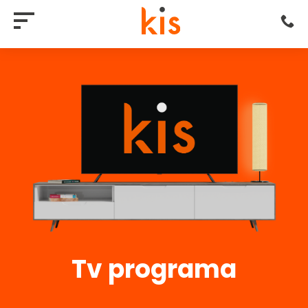
Tv programa