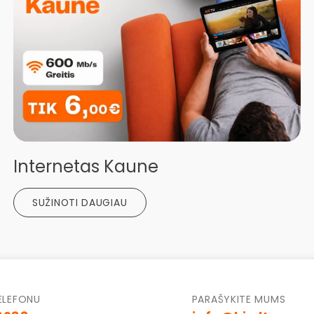
Internetas Kaune
SUŽINOTI DAUGIAU
ELEFONU
PARAŠYKITE MUMS