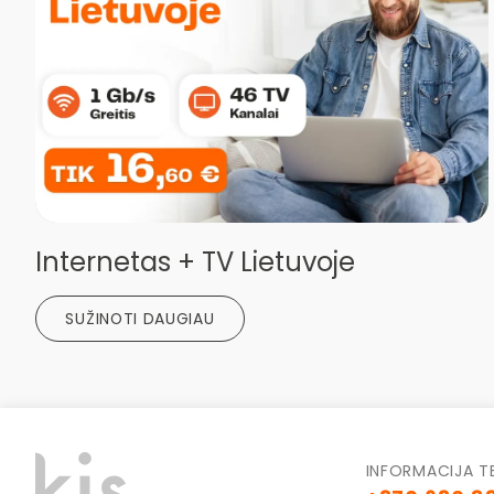
Internetas + TV Lietuvoje
SUŽINOTI DAUGIAU
INFORMACIJA T