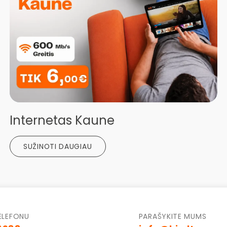
Internetas Kaune
SUŽINOTI DAUGIAU
ELEFONU
PARAŠYKITE MUMS