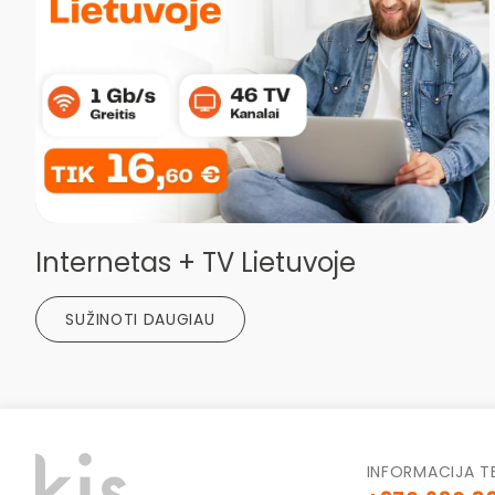
Internetas + TV Lietuvoje
SUŽINOTI DAUGIAU
INFORMACIJA T