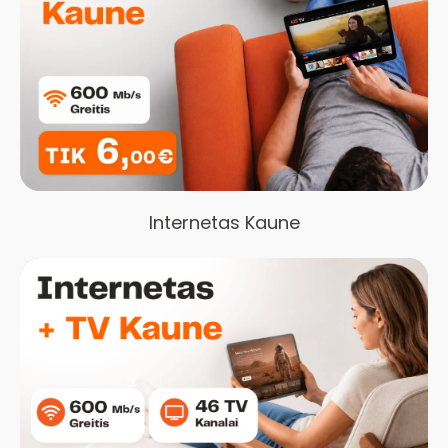
Internetas Kaune