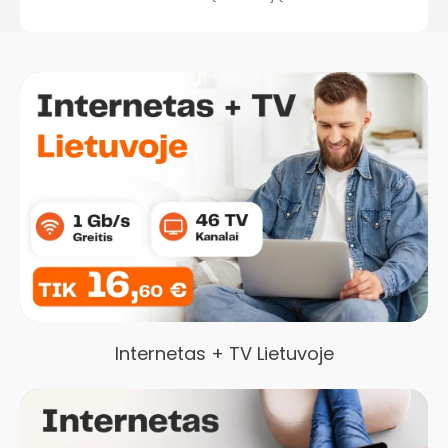
Internetas + TV Lietuvoje