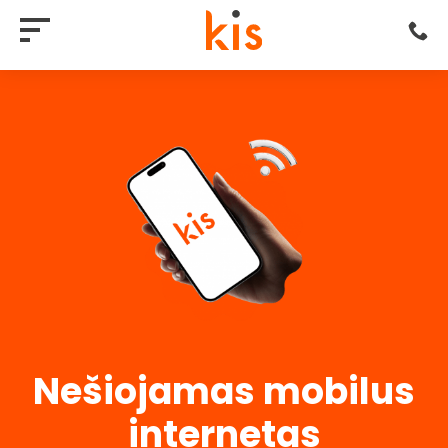
Nešiojamas mobilus
internetas