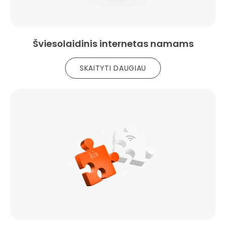
Šviesolaidinis internetas namams
SKAITYTI DAUGIAU