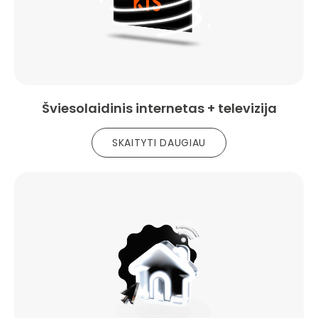
Šviesolaidinis internetas + televizija
SKAITYTI DAUGIAU