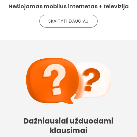
Nešiojamas mobilus internetas + televizija
SKAITYTI DAUGIAU
Dažniausiai užduodami
klausimai