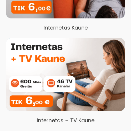
Internetas Kaune
Internetas + TV Kaune