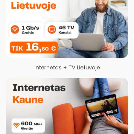
Internetas + TV Lietuvoje