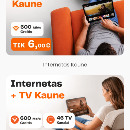
Internetas Kaune