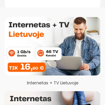
Internetas + TV Lietuvoje