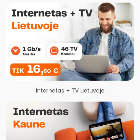
Internetas + TV Lietuvoje