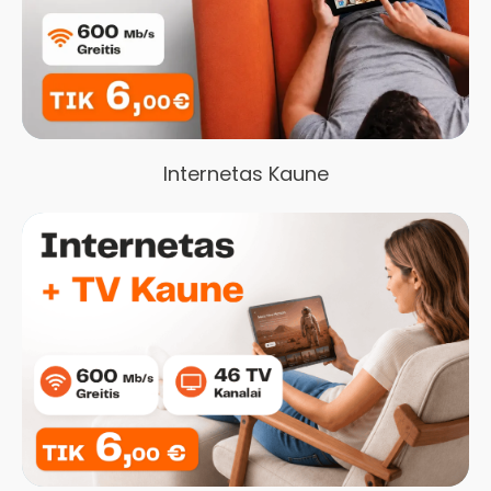
Internetas Kaune