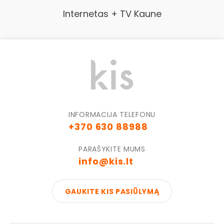
Internetas + TV Kaune
INFORMACIJA TELEFONU
+370 630 88988
PARAŠYKITE MUMS
info@kis.lt
GAUKITE KIS PASIŪLYMĄ