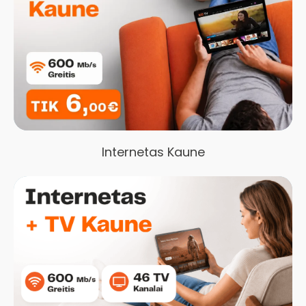
Internetas Kaune