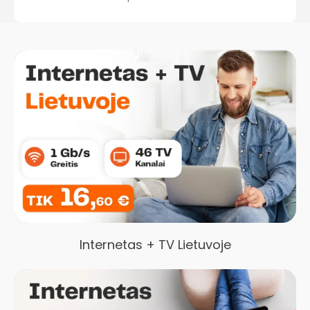
Internetas + TV Lietuvoje