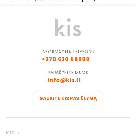
INFORMACIJA TELEFONU
+370 630 88988
PARAŠYKITE MUMS
info@kis.lt
GAUKITE KIS PASIŪLYMĄ
KIS