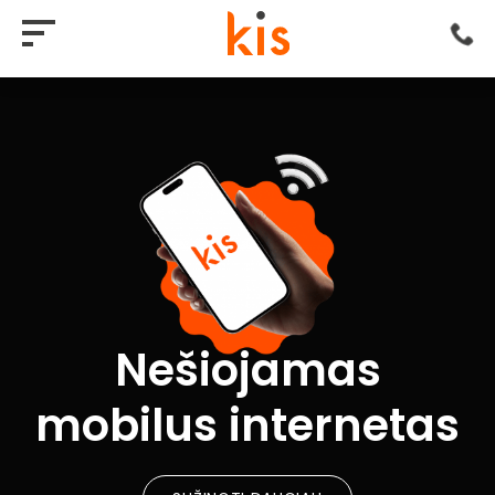
Nešiojamas
mobilus internetas