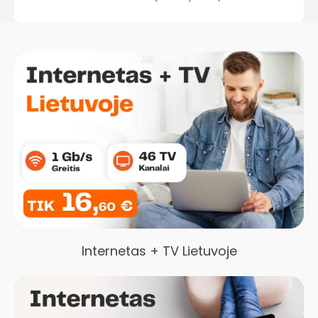
Internetas + TV Lietuvoje