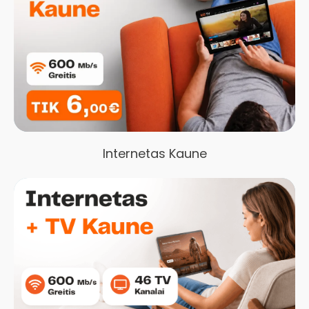
Internetas Kaune