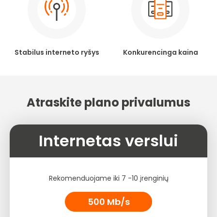
Stabilus interneto ryšys
Konkurencinga kaina
Atraskite plano privalumus
Internetas verslui
Rekomenduojame iki 7 -10 įrenginių
500 Mb/s