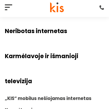
Neribotas internetas
Karmėlavoje ir išmanioji
televizija
„KIS“ mobilus nešiojamas internetas